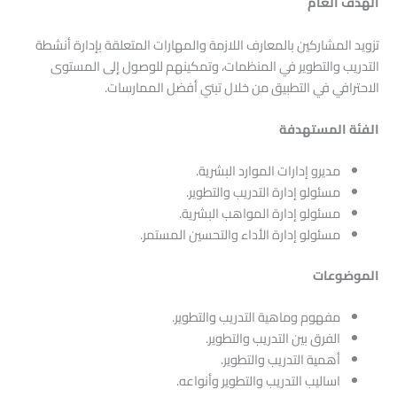
الهدف العام
تزويد المشاركين بالمعارف اللازمة والمهارات المتعلقة بإدارة أنشطة
التدريب والتطوير في المنظمات، وتمكينهم للوصول إلى المستوى
الاحترافي في التطبيق من خلال تبني أفضل الممارسات.
الفئة المستهدفة
مديرو إدارات الموارد البشرية.
مسئولو إدارة التدريب والتطوير.
مسئولو إدارة المواهب البشرية.
مسئولو إدارة الأداء والتحسين المستمر.
الموضوعات
مفهوم وماهية التدريب والتطوير.
الفرق بين التدريب والتطوير.
أهمية التدريب والتطوير.
اساليب التدريب والتطوير وأنواعه.