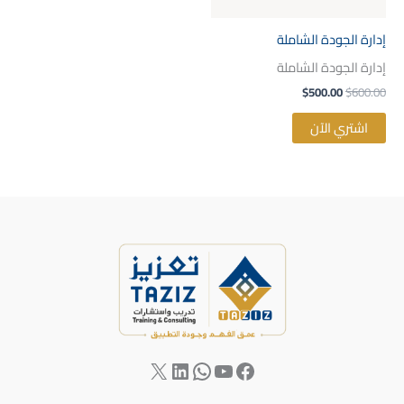
إدارة الجودة الشاملة
إدارة الجودة الشاملة
$
500.00
$
600.00
اشتري الآن