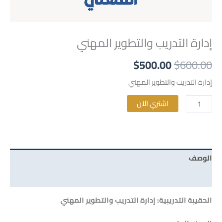
إدارة التدريب والتطوير المهني
$
500.00
$
600.00
إدارة التدريب والتطوير المهني
Alternative:
اشتري الآن
الوصف
مراجعات (0)
الحقيبة التدريبية: إدارة التدريب والتطوير المهني