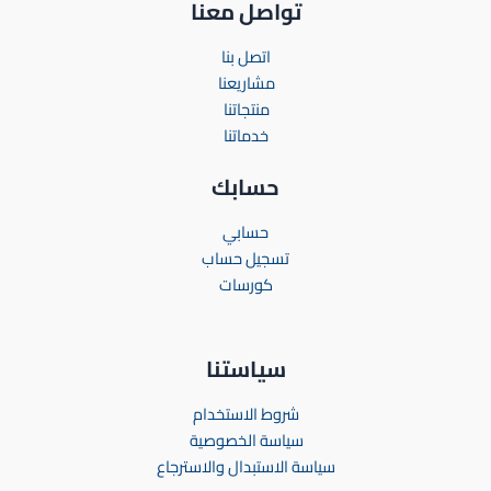
تواصل معنا
اتصل بنا
مشاريعنا
منتجاتنا
خدماتنا
حسابك
حسابي
تسجيل حساب
كورسات
سياستنا
شروط الاستخدام
سياسة الخصوصية
سياسة الاستبدال والاسترجاع