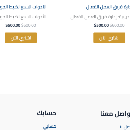
ارة فريق العمل الفعال
الأدوات السبع لضبط الجو
تدريبية: إدارة فريق العمل الفعال
الأدوات السبع لضبط الجو
$
500.00
$
600.00
$
500.00
$
600.00
اشتري الآن
اشتري الآن
حسابك
واصل معنا
حسابي
صل بنا