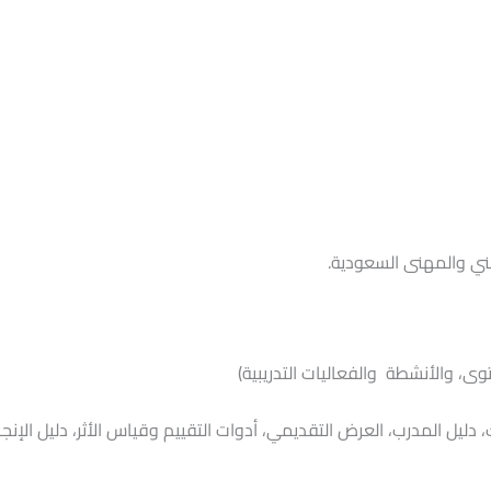
ي والمهنى السعودية.
وى، والأنشطة والفعاليات التدريبية)
ليل المدرب، العرض التقديمي، أدوات التقييم وقياس الأثر، دليل الإنجاز، 