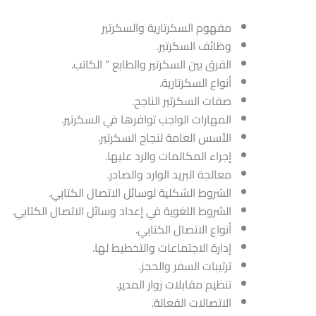
مفهوم السكرتارية والسكرتير
وظائف السكرتير.
الفرق بين السكرتير والطابع ” الكاتب.
أنواع السكرتارية.
صفات السكرتير الناجح.
المهارات الواجب توافرها في السكرتير.
الأسس العامة لنجاح السكرتير.
إجراء المكالمات والرد عليها.
معالجة البريد الوارد والصادر.
الشروط الشكلية لوسائل الاتصال الكتابي.
الشروط اللغوية في إعداد وسائل الاتصال الكتابي.
أنواع الاتصال الكتابي.
إدارة الاجتماعات والتخطيط لها.
ترتيبات السفر والحجز.
تنظيم مقابلات زوار المدير.
الاتصالات الفعالة.