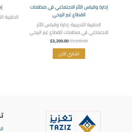
إدارة وقياس الأثر الاجتماعي في منظمات
إد
القطاع غير الربحي
الحقيبة ال
الحقيبة التدريبية: إدارة وقياس الأثر
الاجتماعي في منظمات القطاع غير الربحي
$
3,200.00
$
3,500.00
اشتري الآن
ت
ات