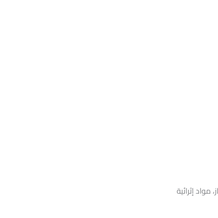
مواد إثرائية