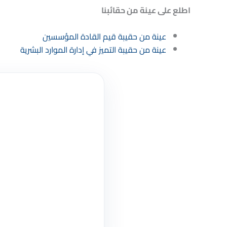
اطلع على عينة من حقائبنا
عينة من حقيبة قيم القادة المؤسسين
عينة من حقيبة التميز في إدارة الموارد البشرية