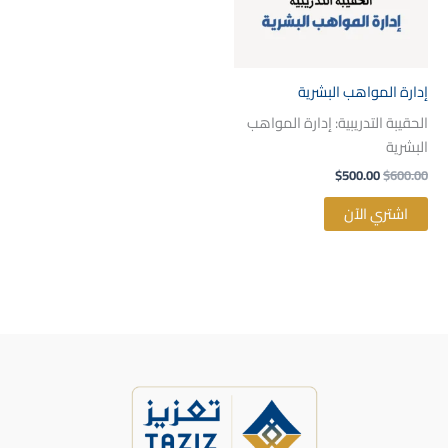
إدارة المواهب البشرية
الحقيبة التدريبية: إدارة المواهب
البشرية
$
500.00
$
600.00
اشتري الآن