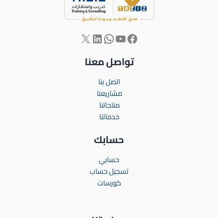
تواصل معنا
اتصل بنا
مشاريعنا
منتجاتنا
خدماتنا
حسابك
حسابي
تسجيل حساب
كورسات