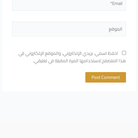
الموقع
احفظ اسمي، بريدي الإلكتروني، والموقع الإلكتروني في
هذا المتصفح لاستخدامها المرة المقبلة في تعليقي.
Alternative: