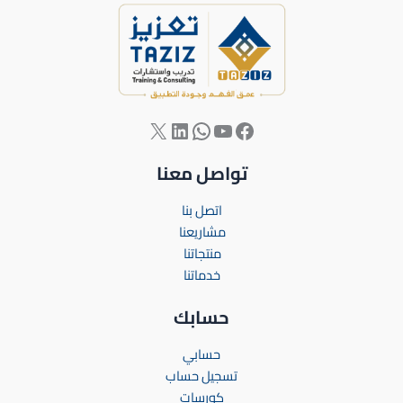
تواصل معنا
اتصل بنا
مشاريعنا
منتجاتنا
خدماتنا
حسابك
حسابي
تسجيل حساب
كورسات