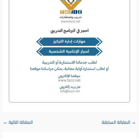
→
المقالة السابقة
المقالة التالية
←