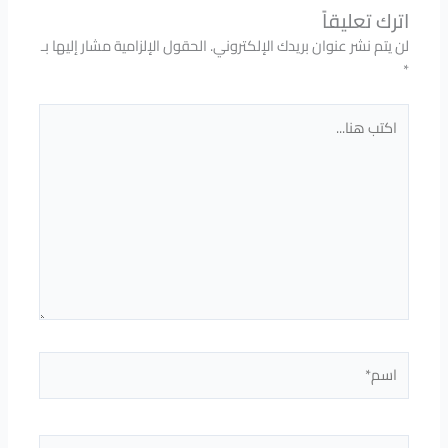
اترك تعليقاً
لن يتم نشر عنوان بريدك الإلكتروني.
الحقول الإلزامية مشار إليها بـ
*
اكتب
هنا...
اسم*
Email*