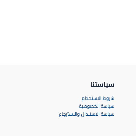
سياستنا
شروط الاستخدام
سياسة الخصوصية
سياسة الاستبدال والاسترجاع