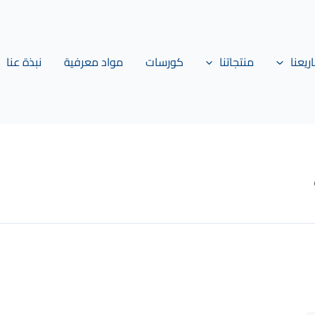
يعنا
منتجاتنا
كورسات
مواد معرفية
نبذة عنا