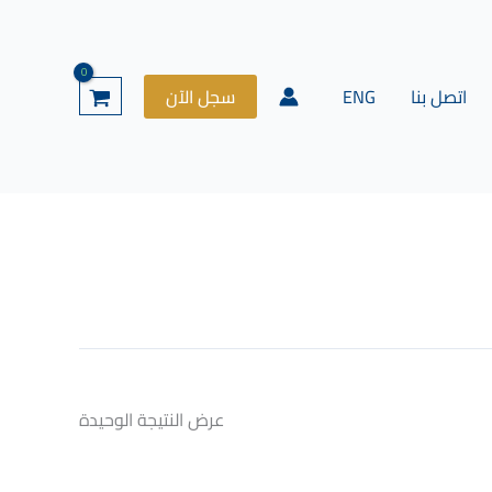
اتصل بنا
ENG
سجل الآن
عرض النتيجة الوحيدة