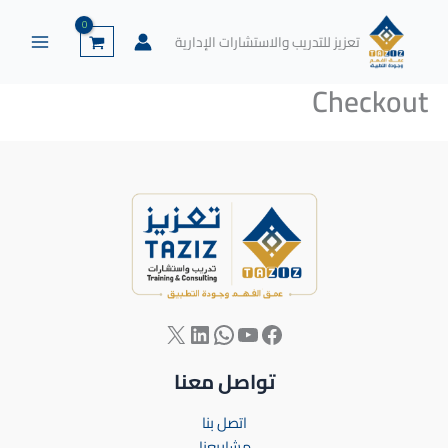
خطي
لى
تعزيز للتدريب والاستشارات الإدارية
لمحتوى
Checkout
تواصل معنا
اتصل بنا
مشاريعنا