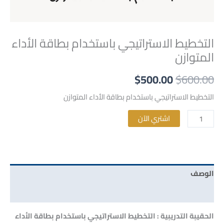
التخطيط الاستراتيجي باستخدام بطاقة الأداء
المتوازن
$
500.00
$
600.00
التخطيط الاستراتيجي باستخدام بطاقة الأداء المتوازن
Alternative:
اشتري الآن
الوصف
مراجعات (0)
الحقيبة التدريبية : التخطيط الاستراتيجي باستخدام بطاقة الأداء