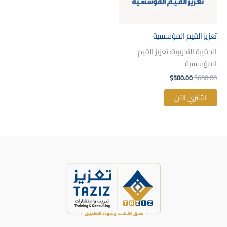
تعزيز القيم المؤسسية
الحقيبة التدريبية: تعزيز القيم
المؤسسية
$
500.00
$
600.00
اشتري الآن