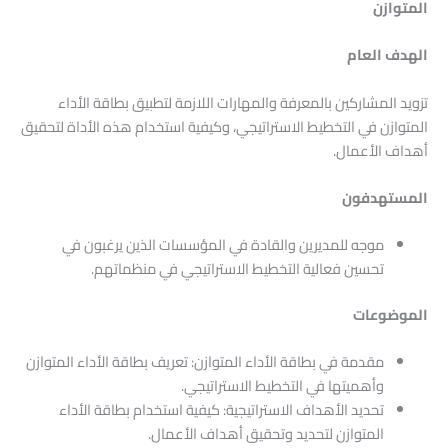
المتوازن
الهدف العام
تزويد المشاركين بالمعرفة والمهارات اللازمة لتطبيق بطاقة الأداء
المتوازن في التخطيط الاستراتيجي، وكيفية استخدام هذه الأداة لتحقيق
أهداف الأعمال.
المستهدفون
موجه للمديرين والقادة في المؤسسات الذين يرغبون في
تحسين فعالية التخطيط الاستراتيجي في منظماتهم.
الموضوعات
مقدمة في بطاقة الأداء المتوازن: تعريف بطاقة الأداء المتوازن
وأهميتها في التخطيط الاستراتيجي.
تحديد الأهداف الاستراتيجية: كيفية استخدام بطاقة الأداء
المتوازن لتحديد وتحقيق أهداف الأعمال.