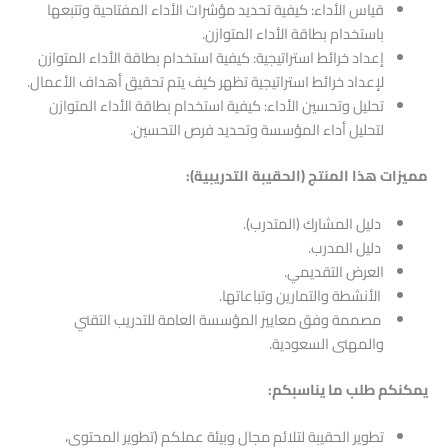
قياس الأداء: كيفية تحديد مؤشرات الأداء المفتاحية وتتبعها
باستخدام بطاقة الأداء المتوازن.
إعداد خرائط استراتيجية: كيفية استخدام بطاقة الأداء المتوازن
لإعداد خرائط استراتيجية تظهر كيف يتم تحقيق أهداف الأعمال.
تحليل وتحسين الأداء: كيفية استخدام بطاقة الأداء المتوازن
لتحليل أداء المؤسسة وتحديد فرص التحسين.
مميزات هذا المنتج (الحقيبة التدريبية):
دليل المشارك (المتدرب).
دليل المدرب.
العرض التقديمي.
الأنشطة والتمارين وتباعاتها.
مصممة وفق معايير المؤسسة العامة للتدريب التقني
والمهنى السعودية.
يمكنكم طلب ما يناسبكم:
تطوير الحقيبة لتلائم مجال وبيئة عملكم (تطوير المحتوى،