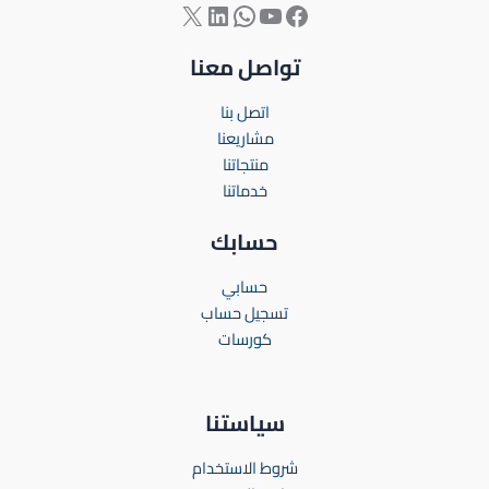
تواصل معنا
اتصل بنا
مشاريعنا
منتجاتنا
خدماتنا
حسابك
حسابي
تسجيل حساب
كورسات
سياستنا
شروط الاستخدام