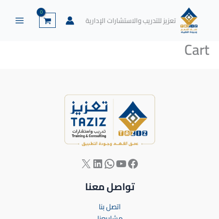
خطي
لى
تعزيز للتدريب والاستشارات الإدارية
لمحتوى
Cart
تواصل معنا
اتصل بنا
مشاريعنا