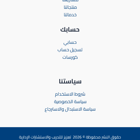
منتجاتنا
خدماتنا
حسابك
حسابي
تسجيل حساب
كورسات
سياستنا
شروط الاستخدام
سياسة الخصوصية
سياسة الاستبدال والاسترجاع
حقوق النشر محفوظة © 2026 تعزيز للتدريب والاستشارات الإدارية